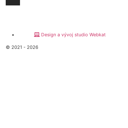
Design a vývoj studio Webkat
© 2021 - 2026