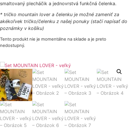
smaltovaný plecháčik a jednovrstvá funkčná čelenka.
* tričko mountain lover a čelenku je možné zameniť za
akékoľvek tričko/čelenku z našej ponuky (stačí napísať do
poznámky v košíku)
Tento produkt nie je momentálne na sklade a je preto
nedostupný.