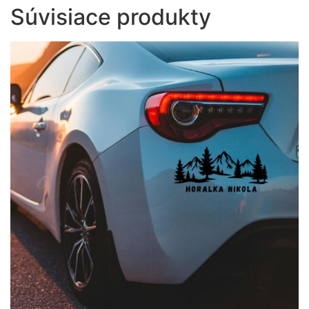
Súvisiace produkty