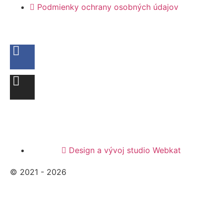
Podmienky ochrany osobných údajov
Design a vývoj studio Webkat
© 2021 - 2026