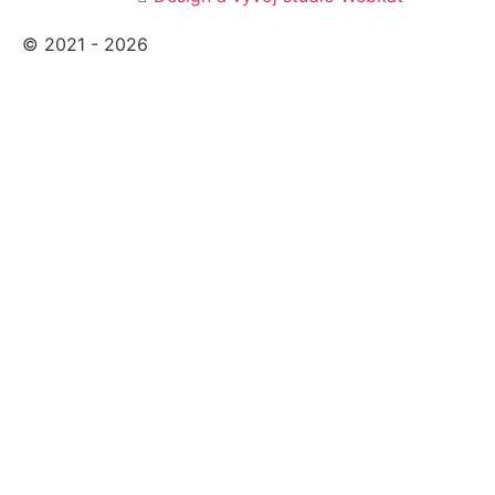
© 2021 - 2026