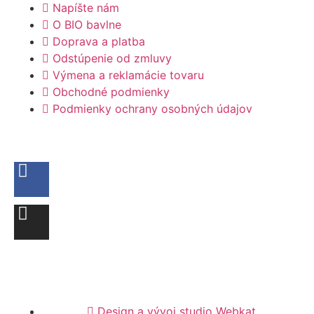
Napíšte nám
O BIO bavlne
Doprava a platba
Odstúpenie od zmluvy
Výmena a reklamácie tovaru
Obchodné podmienky
Podmienky ochrany osobných údajov
Design a vývoj studio Webkat