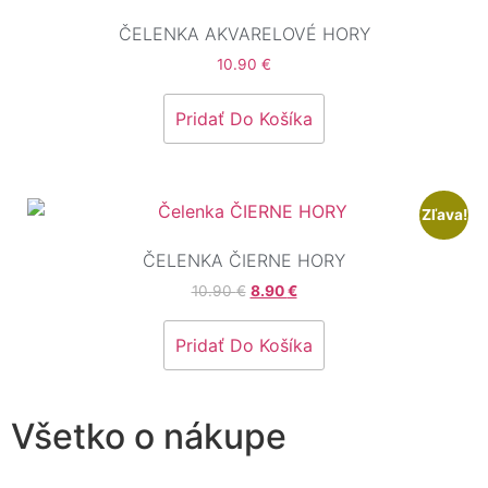
ČELENKA AKVARELOVÉ HORY
10.90
€
Pridať Do Košíka
Zľava!
ČELENKA ČIERNE HORY
10.90
€
8.90
€
Pridať Do Košíka
Všetko o nákupe