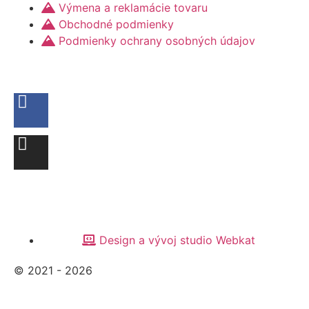
Výmena a reklamácie tovaru
Obchodné podmienky
Podmienky ochrany osobných údajov
Design a vývoj studio Webkat
© 2021 - 2026