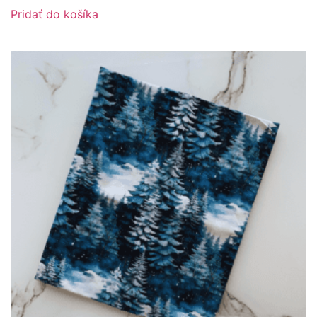
Pridať do košíka