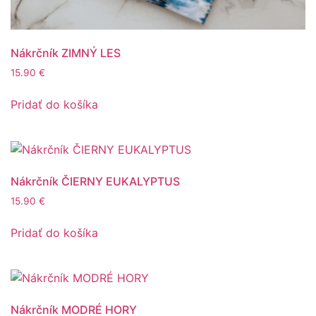
Nákrčník ZIMNÝ LES
15.90
€
Pridať do košíka
Nákrčník ČIERNY EUKALYPTUS
15.90
€
Pridať do košíka
Nákrčník MODRÉ HORY