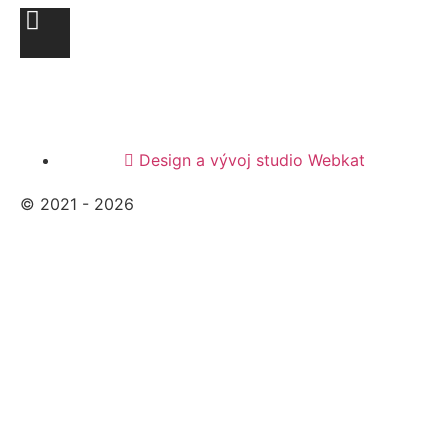
Design a vývoj studio Webkat
© 2021 - 2026