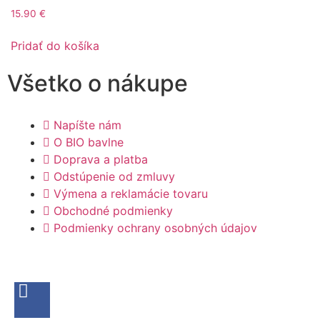
15.90
€
Pridať do košíka
Všetko o nákupe
Napíšte nám
O BIO bavlne
Doprava a platba
Odstúpenie od zmluvy
Výmena a reklamácie tovaru
Obchodné podmienky
Podmienky ochrany osobných údajov