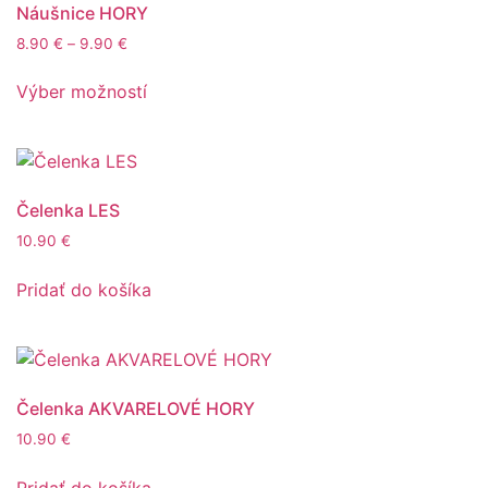
Náušnice HORY
8.90
€
–
9.90
€
Výber možností
Čelenka LES
10.90
€
Pridať do košíka
Čelenka AKVARELOVÉ HORY
10.90
€