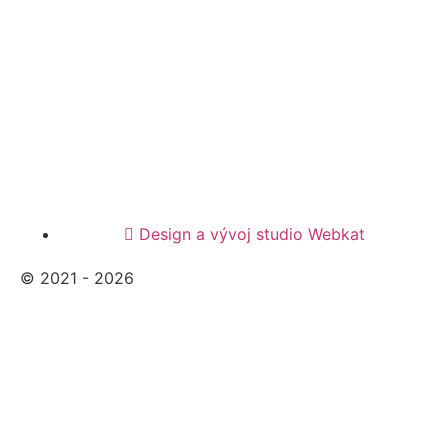
Design a vývoj studio Webkat
© 2021 - 2026