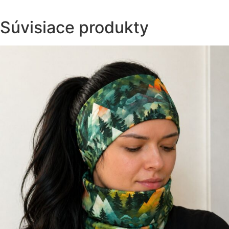
Súvisiace produkty