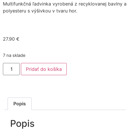
Multifunkčná ľadvinka vyrobená z recyklovanej bavlny a
polyesteru s výšivkou v tvaru hor.
27.90
€
7 na sklade
Pridať do košíka
Popis
Popis