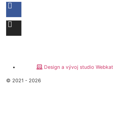
Design a vývoj studio Webkat
© 2021 - 2026