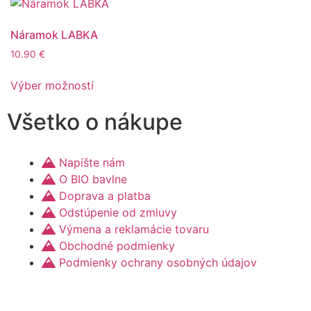
Náramok LABKA
10.90
€
Výber možností
Všetko o nákupe
Napíšte nám
O BIO bavlne
Doprava a platba
Odstúpenie od zmluvy
Výmena a reklamácie tovaru
Obchodné podmienky
Podmienky ochrany osobných údajov