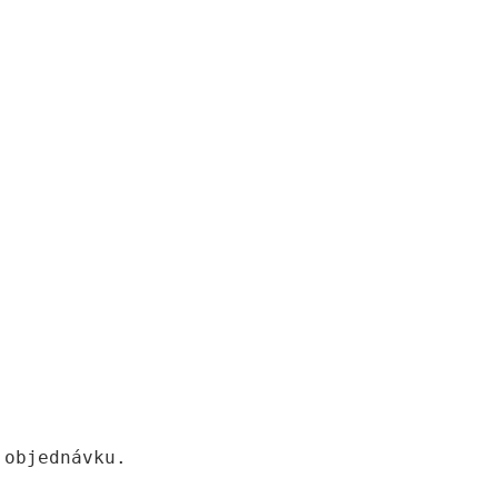
 objednávku.