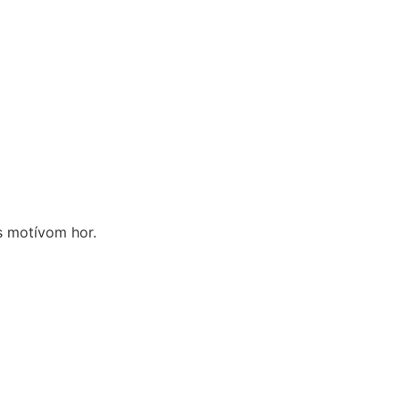
s motívom hor.