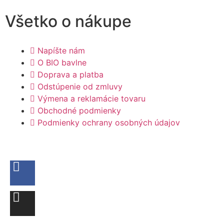
Všetko o nákupe
Napíšte nám
O BIO bavlne
Doprava a platba
Odstúpenie od zmluvy
Výmena a reklamácie tovaru
Obchodné podmienky
Podmienky ochrany osobných údajov