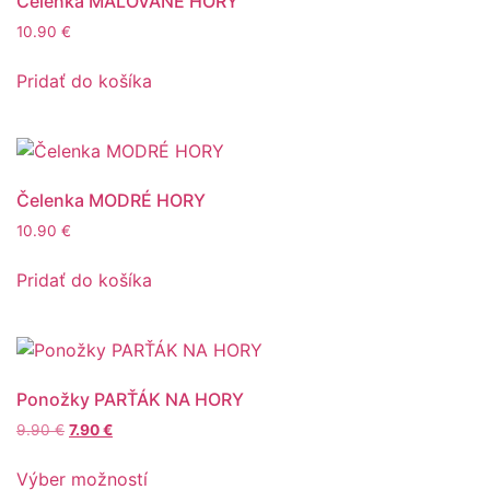
Čelenka MALOVANÉ HORY
10.90
€
Pridať do košíka
Čelenka MODRÉ HORY
10.90
€
Pridať do košíka
Ponožky PARŤÁK NA HORY
9.90
€
7.90
€
Výber možností