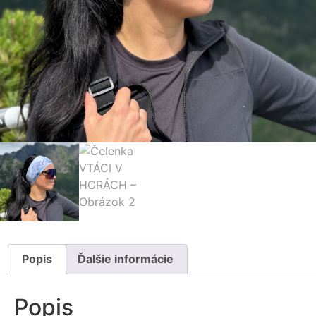
Popis
Ďalšie informácie
Popis