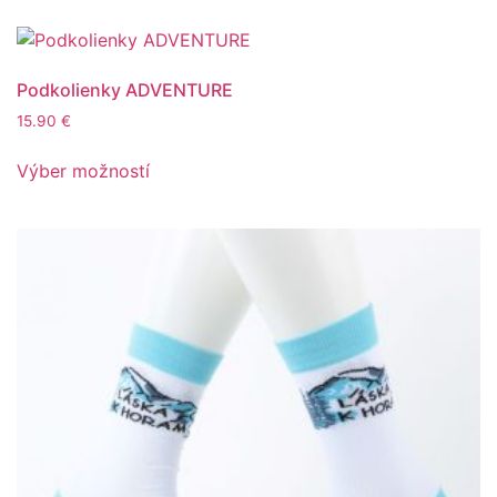
Podkolienky ADVENTURE
15.90
€
Výber možností