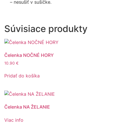
– nesušiť v sušičke.
Súvisiace produkty
Čelenka NOČNÉ HORY
10.90
€
Pridať do košíka
Čelenka NA ŽELANIE
Viac info