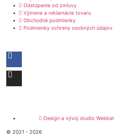
Odstúpenie od zmluvy
Výmena a reklamácie tovaru
Obchodné podmienky
Podmienky ochrany osobných údajov
Design a vývoj studio Webkat
© 2021 - 2026