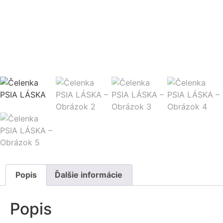
Popis
Ďalšie informácie
Popis