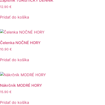
Zápisník TURISTICKÝ DENNÍK
12.90
€
Pridať do košíka
Čelenka NOČNÉ HORY
10.90
€
Pridať do košíka
Nákrčník MODRÉ HORY
15.90
€
Pridať do košíka