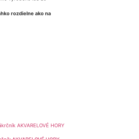
ľahko rozdielne ako na