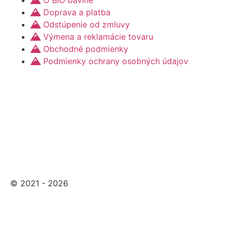
Doprava a platba
Odstúpenie od zmluvy
Výmena a reklamácie tovaru
Obchodné podmienky
Podmienky ochrany osobných údajov
© 2021 - 2026