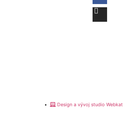
Design a vývoj studio Webkat