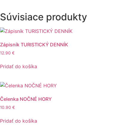
Súvisiace produkty
Zápisník TURISTICKÝ DENNÍK
12.90
€
Pridať do košíka
Čelenka NOČNÉ HORY
10.90
€
Pridať do košíka