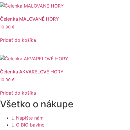
Čelenka MALOVANÉ HORY
10.90
€
Pridať do košíka
Čelenka AKVARELOVÉ HORY
10.90
€
Pridať do košíka
Všetko o nákupe
Napíšte nám
O BIO bavlne