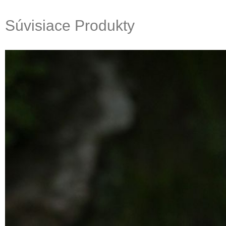
Súvisiace Produkty