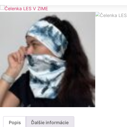
Popis
Ďalšie informácie