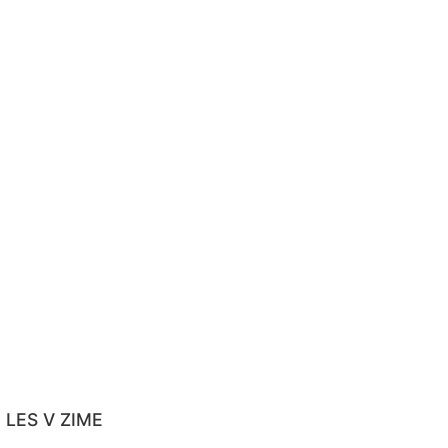
a LES V ZIME