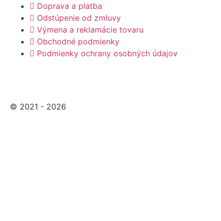
Doprava a platba
Odstúpenie od zmluvy
Výmena a reklamácie tovaru
Obchodné podmienky
Podmienky ochrany osobných údajov
© 2021 - 2026