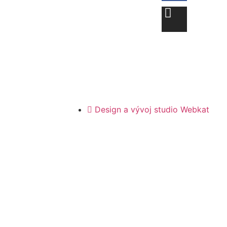
Design a vývoj studio Webkat