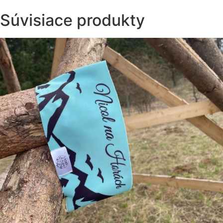
Súvisiace produkty