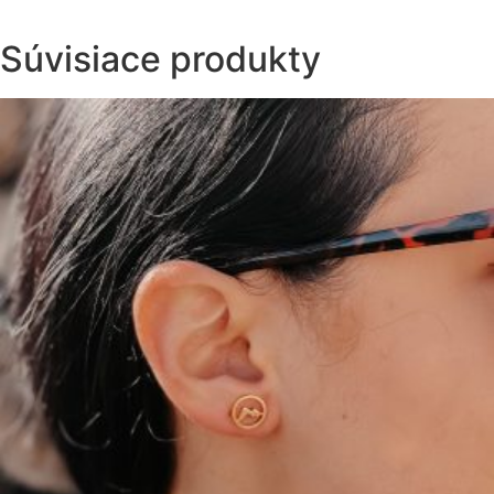
Súvisiace produkty