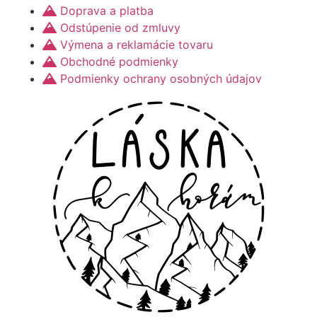
Doprava a platba
Odstúpenie od zmluvy
Výmena a reklamácie tovaru
Obchodné podmienky
Podmienky ochrany osobných údajov