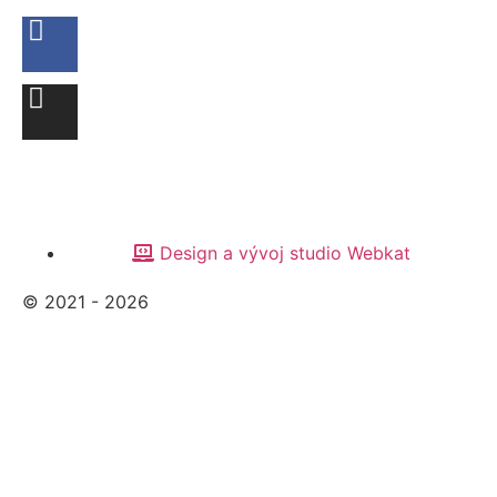
Design a vývoj studio Webkat
© 2021 - 2026