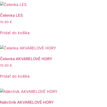
Čelenka LES
10.90
€
Pridať do košíka
Čelenka AKVARELOVÉ HORY
10.90
€
Pridať do košíka
Nákrčník AKVARELOVÉ HORY